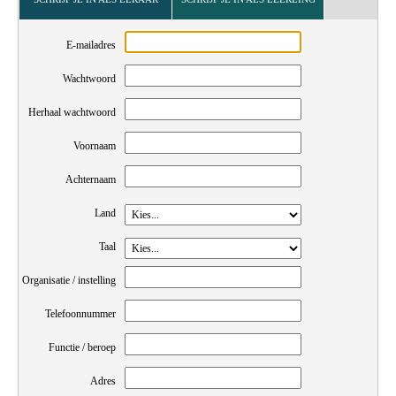
E-mailadres
Wachtwoord
Herhaal wachtwoord
Voornaam
Achternaam
Land
Taal
Organisatie / instelling
Telefoonnummer
Functie / beroep
Adres